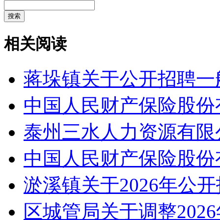
搜索
相关阅读
蒋垛镇关于公开招聘一
中国人民财产保险股份
泰州三水人力资源有限
中国人民财产保险股份
淤溪镇关于2026年公
区城管局关于调整202