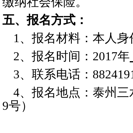
缴纳社会保险。
五、报名方式：
1、报名材料：本人身
2、报名时间：2017年
3、联系电话：882419
4、报名地点：泰州三
9号）