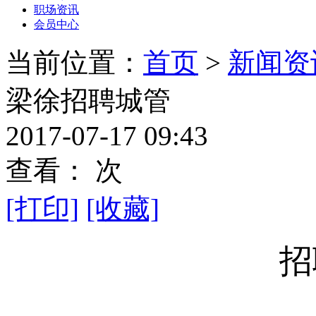
职场资讯
会员中心
当前位置：
首页
>
新闻资
梁徐招聘城管
2017-07-17 09:43
查看：
次
[打印]
[收藏]
招