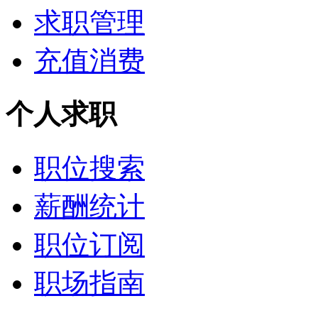
求职管理
充值消费
个人求职
职位搜索
薪酬统计
职位订阅
职场指南