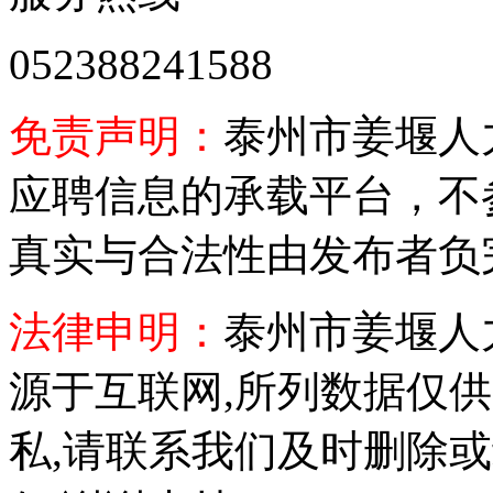
052388241588
免责声明：
泰州市姜堰人
应聘信息的承载平台，不
真实与合法性由发布者负
法律申明：
泰州市姜堰人
源于互联网,所列数据仅
私,请联系我们及时删除