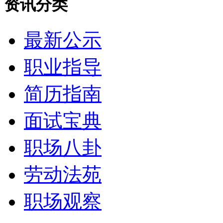
资讯分类
最新公示
职业指导
简历指南
面试宝典
职场八卦
劳动法苑
职场观察