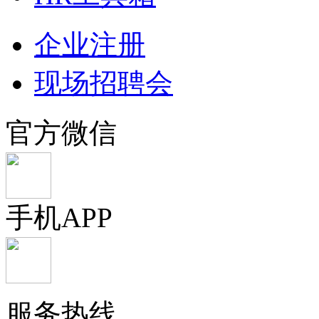
企业注册
现场招聘会
官方微信
手机APP
服务热线