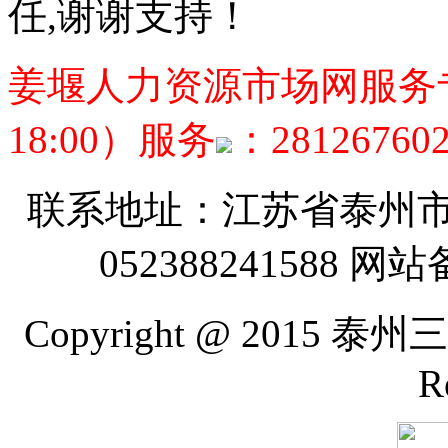
任,谢谢支持！
姜堰人力资源市场网服务专线：05
18:00）服务
：28126760
联系地址：江苏省泰州市
052388241588 网
Copyright @ 2015 
R