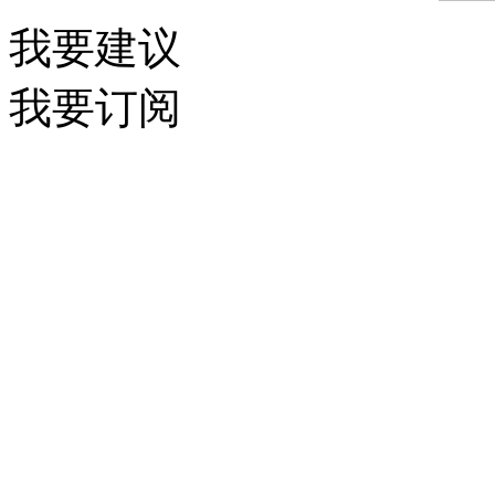
我要建议
我要订阅