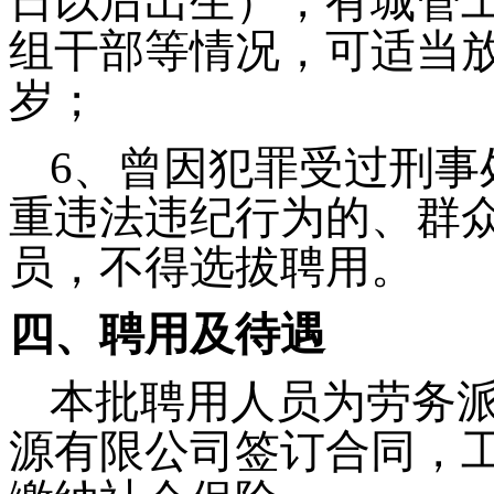
日以后出生），有城管
组干部等情况，可适当放
岁；
6、曾因犯罪受过刑事
重违法违纪行为的、群
员，不得选拔聘用。
四、聘用及待遇
本批聘用人员为劳务
源有限公司签订合同，