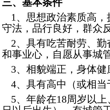
三、基本条件
1、思想政治素质高，
守法，品行良好，群众
2、具有吃苦耐劳、勤
和事业心，自愿从事
城
3、相貌端正，身体健康
4、具有高中（或相当
5、年龄在18周岁以上、