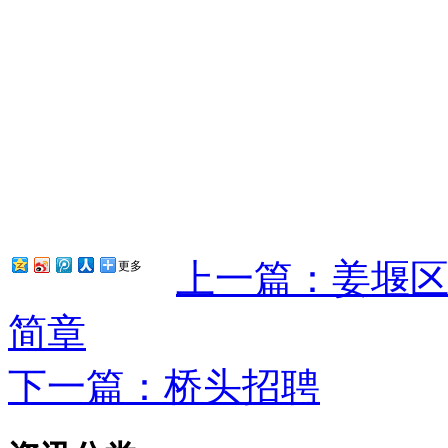
上一篇：姜堰
更多
简章
下一篇：桥头招聘