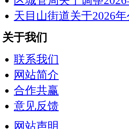
区城管局关于调整202
天目山街道关于2026
关于我们
联系我们
网站简介
合作共赢
意见反馈
网站声明