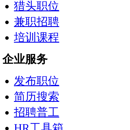
猎头职位
兼职招聘
培训课程
企业服务
发布职位
简历搜索
招聘普工
HR工具箱