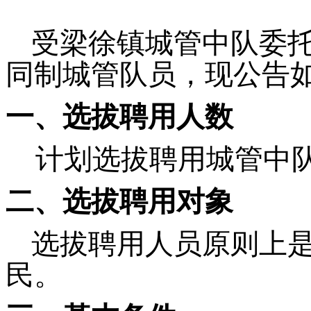
受梁徐镇城管中队委
同制
城管队员，现公告
一、选拔聘用人数
计划选拔聘用城管中
二、选拔聘用对象
选拔聘用人员原则上
民。