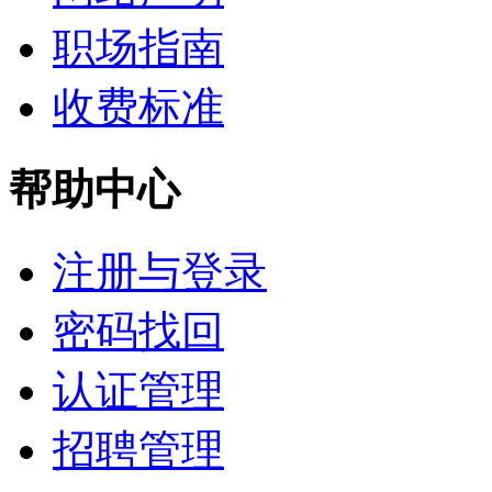
职场指南
收费标准
帮助中心
注册与登录
密码找回
认证管理
招聘管理