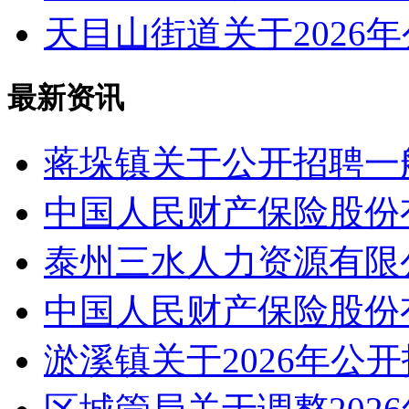
天目山街道关于2026
最新资讯
蒋垛镇关于公开招聘一
中国人民财产保险股份
泰州三水人力资源有限
中国人民财产保险股份
淤溪镇关于2026年公