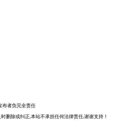
发布者负完全责任
时删除或纠正,本站不承担任何法律责任,谢谢支持！