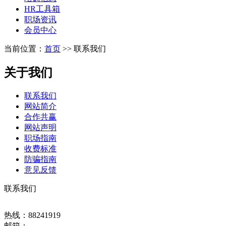
HR工具箱
职场资讯
会员中心
当前位置：
首页
>> 联系我们
关于我们
联系我们
网站简介
合作共赢
网站声明
职场指南
收费标准
防骗指南
意见反馈
联系我们
热线：88241919
邮箱：