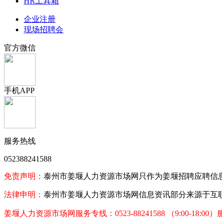
HR工具箱
企业注册
现场招聘会
官方微信
手机APP
服务热线
052388241588
免责声明：
泰州市姜堰人力资源市场网只作为姜堰招聘应聘信
法律申明：
泰州市姜堰人力资源市场网信息资讯部分来源于互联
姜堰人力资源市场网服务专线：0523-88241588 （9:00-18:00）