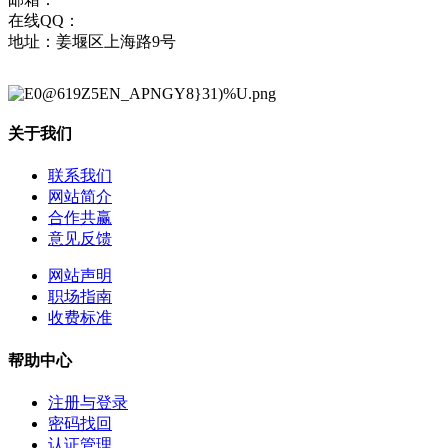
在线QQ：
地址：姜堰区上海路9号
关于我们
联系我们
网站简介
合作共赢
意见反馈
网站声明
职场指南
收费标准
帮助中心
注册与登录
密码找回
认证管理