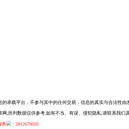
息的承载平台，不参与其中的任何交易，信息的真实与合法性由
网,所列数据仅供参考,如有不当、有误、侵犯隐私,请联系我们及
服务
：2812676026