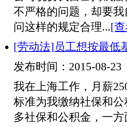
不严格的问题，却要我
问这样的规定合理...
[
[劳动法]员工想按最
发布时间：2015-08-
我在上海工作，月薪25
标准为我缴纳社保和公
多社保和公积金，一方