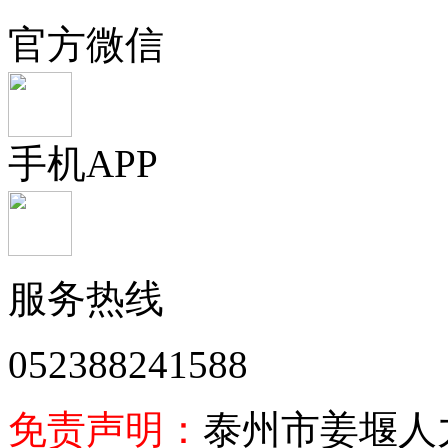
官方微信
手机APP
服务热线
052388241588
免责声明：
泰州市姜堰人