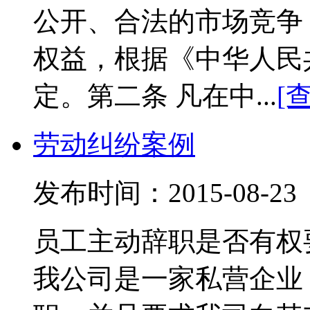
公开、合法的市场竞争
权益，根据《中华人民
定。第二条 凡在中...
[
劳动纠纷案例
发布时间：2015-08-
员工主动辞职是否有权
我公司是一家私营企业