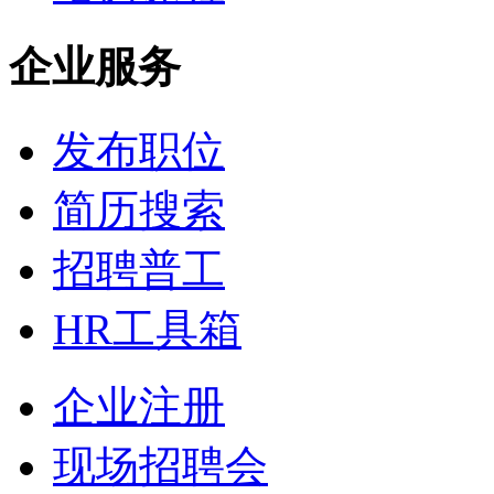
企业服务
发布职位
简历搜索
招聘普工
HR工具箱
企业注册
现场招聘会