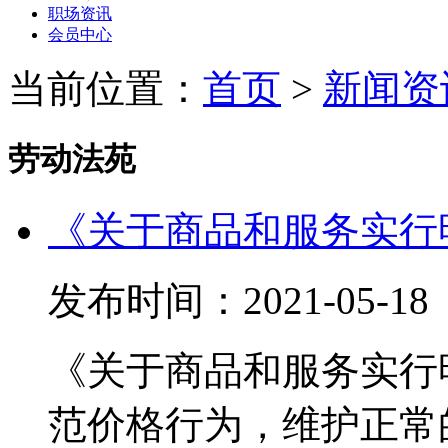
职场资讯
会员中心
当前位置：
首页
>
新闻资
劳动法苑
《关于商品和服务实行
发布时间：2021-05-
《关于商品和服务实行
范价格行为，维护正常