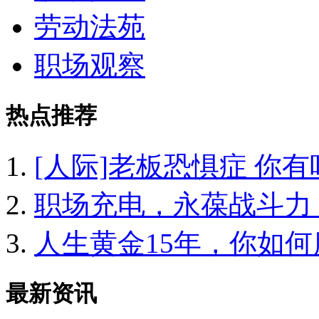
劳动法苑
职场观察
热点推荐
[人际]老板恐惧症 你有
职场充电，永葆战斗力
人生黄金15年，你如何
最新资讯