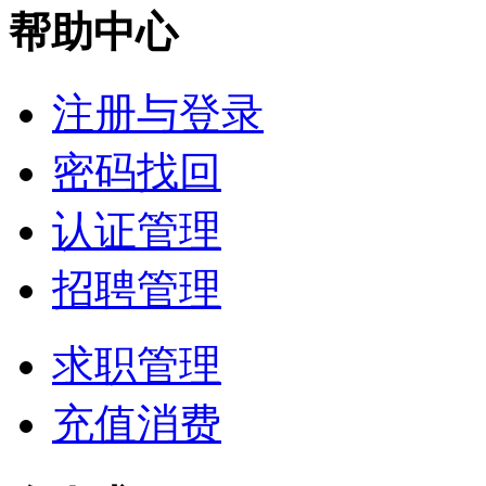
帮助中心
注册与登录
密码找回
认证管理
招聘管理
求职管理
充值消费