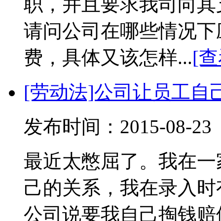
职，并且要求我司向其
请问公司在哪些情况下
费，具体又该怎样...
[
[劳动法]公司让员工
发布时间：2015-08-
最近太憋屈了。我在一
己的关系，我在录入时
公司说要我自己掏钱赔