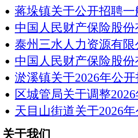
蒋垛镇关于公开招聘一
中国人民财产保险股份
泰州三水人力资源有限
中国人民财产保险股份
淤溪镇关于2026年公
区城管局关于调整202
天目山街道关于2026
关于我们