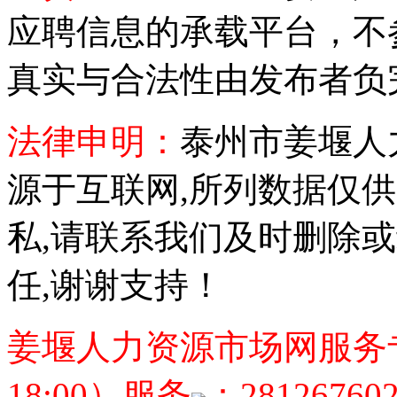
应聘信息的承载平台，不
真实与合法性由发布者负
法律申明：
泰州市姜堰人
源于互联网,所列数据仅
私,请联系我们及时删除
任,谢谢支持！
姜堰人力资源市场网服务专线：05
18:00）服务
：28126760