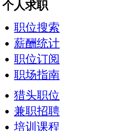
个人求职
职位搜索
薪酬统计
职位订阅
职场指南
猎头职位
兼职招聘
培训课程