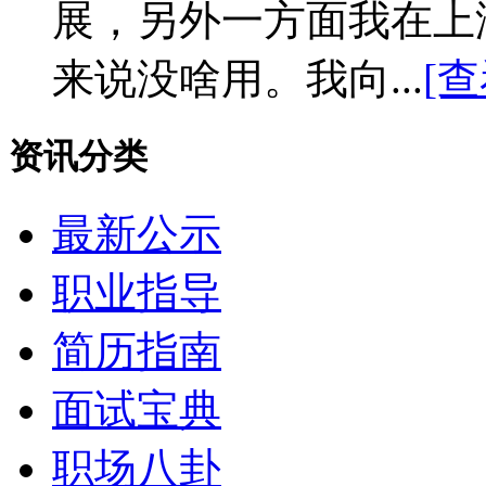
展，另外一方面我在上
来说没啥用。我向...
[
资讯分类
最新公示
职业指导
简历指南
面试宝典
职场八卦