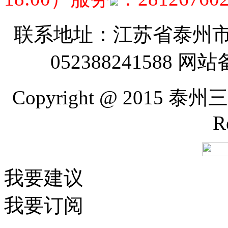
联系地址：江苏省泰州市
052388241588 网
Copyright @ 2015 
R
我要建议
我要订阅