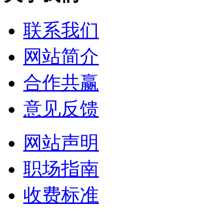
联系我们
网站简介
合作共赢
意见反馈
网站声明
职场指南
收费标准