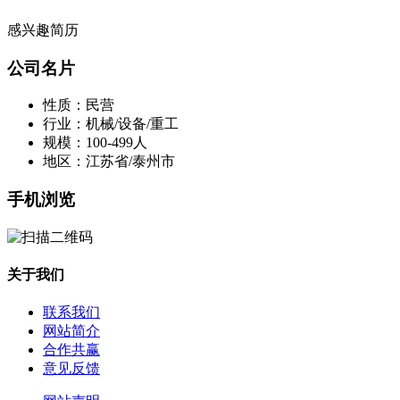
感兴趣简历
公司名片
性质：民营
行业：机械/设备/重工
规模：100-499人
地区：江苏省/泰州市
手机浏览
关于我们
联系我们
网站简介
合作共赢
意见反馈