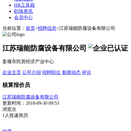
HR工具箱
职场资讯
会员中心
当前位置：
首页
>
招聘信息
>江苏瑞能防腐设备有限公司
江苏瑞能防腐设备有限公司
姜堰市民营经济产业中心
企业主页
公司介绍
招聘职位
新闻动态
评论
核算报价员
江苏瑞能防腐设备有限公司
更新时间：2018-09-30 09:53
浏览
次
1
人投递简历