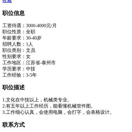
收藏
职位信息
工资待遇：
3000-4000元/月
职位性质：全职
年龄要求：30-40岁
招聘人数：1人
职位类别：文员
性别要求：女
工作地区：江苏省-泰州市
学历要求：中技
工作经验：3-5年
职位描述
1.文化在中技以上，机械类专业。
2.有五年以上工作经历，能看懂机械管件图。
3.工作细心认真，会使用电脑，会打字，会表格设计。
联系方式